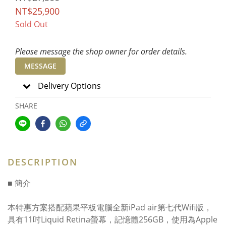
NT$25,900
Sold Out
Please message the shop owner for order details.
MESSAGE
Delivery Options
SHARE
DESCRIPTION
■ 簡介
本特惠方案搭配蘋果平板電腦全新iPad air第七代Wifi版，
具有11吋Liquid Retina螢幕，記憶體256GB，使用為Apple