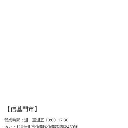
【信基門市】
營業時間：週一至週五 10:00~17:30
地址：110台北市信義區信義路四段460號