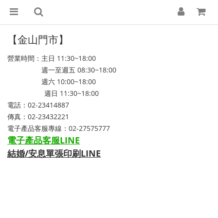
【金山門市】
營業時間：主日 11:30~18:00
週一至週五 08:30~18:00
週六 10:00~18:00
週日 11:30~18:00
電話：02-23414887
傳真：02-23432221
電子產品客服專線：02-27575777
電子產品客服LINE
結婚/安息單張印刷LINE