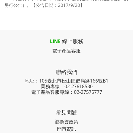
另行公告）。【公告日期：2017/9/20】
線上服務
LINE
電子產品客服
聯絡我們
地址：105臺北市松山區健康路166號B1
業務專線：
02-27618530
電子產品客服專線：02-27575777
常見問題
退換貨政策
門市資訊