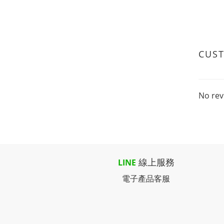
CUS
No rev
線上服務
LINE
電子產品客服