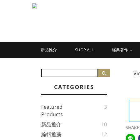
新品推介
SHOP ALL
經典著作
Vi
CATEGORIES
Featured
3
Products
新品推介
10
SHARE
編輯推薦
12