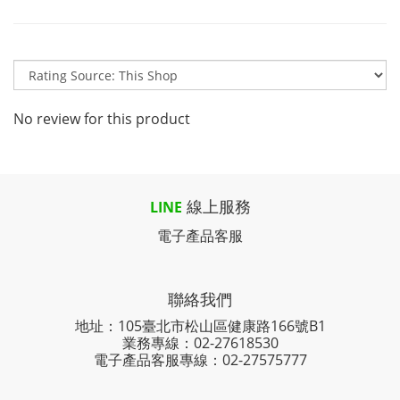
No review for this product
線上服務
LINE
電子產品客服
聯絡我們
地址：105臺北市松山區健康路166號B1
業務專線：
02-27618530
電子產品客服專線：02-27575777