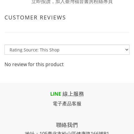
立即按讚，加入臺灣福音書房粉絲專頁
CUSTOMER REVIEWS
No review for this product
線上服務
LINE
電子產品客服
聯絡我們
地址：105臺北市松山區健康路166號B1