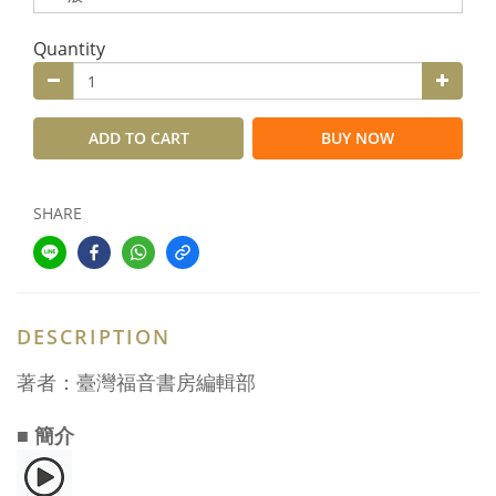
Quantity
ADD TO CART
BUY NOW
SHARE
DESCRIPTION
著者：臺灣福音書房編輯部
■ 簡介