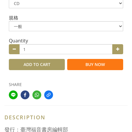
規格
Quantity
ADD TO CART
BUY NOW
SHARE
DESCRIPTION
發行：臺灣福音書房編輯部