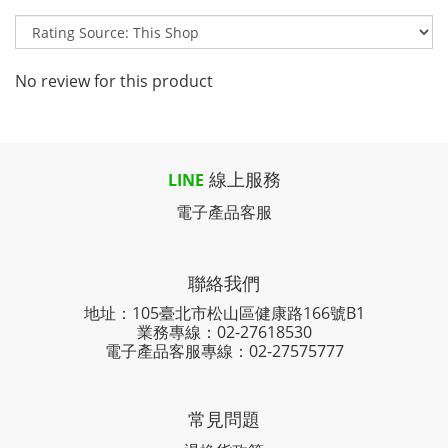
No review for this product
線上服務
LINE
電子產品客服
聯絡我們
地址：105臺北市松山區健康路166號B1
業務專線：
02-27618530
電子產品客服專線：02-27575777
常見問題