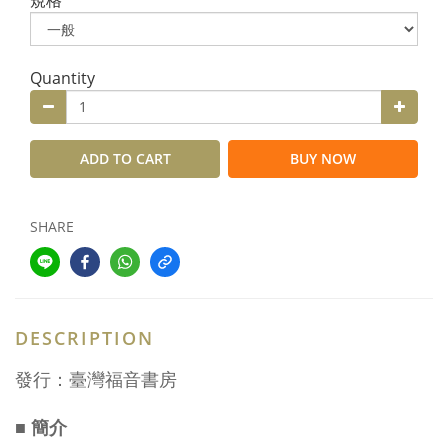
Quantity
ADD TO CART
BUY NOW
SHARE
DESCRIPTION
發行：臺灣福音書房
■ 簡介