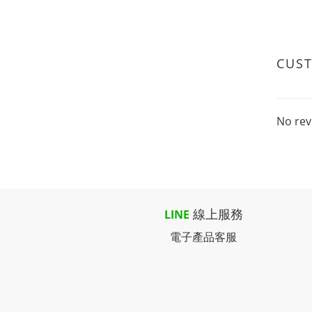
CUS
No rev
線上服務
LINE
電子產品客服