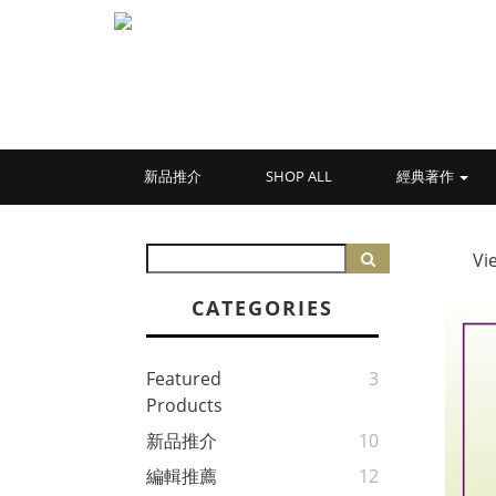
新品推介
SHOP ALL
經典著作
Vi
CATEGORIES
Featured
3
Products
新品推介
10
編輯推薦
12