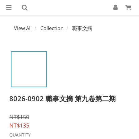
View All
Collection
職事文摘
8026-0902 職事文摘 第九卷第二期
NT$150
NT$135
QUANTITY