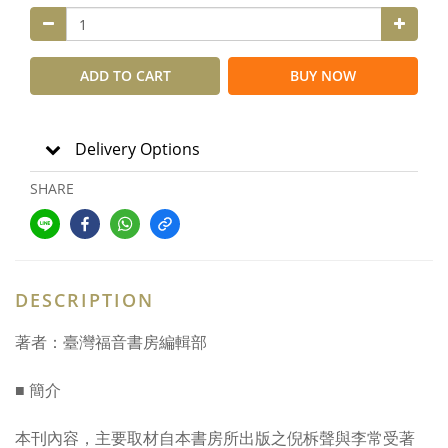
ADD TO CART
BUY NOW
Delivery Options
SHARE
DESCRIPTION
著者：臺灣福音書房編輯部
■ 簡介
本刊內容，主要取材自本書房所出版之倪柝聲與李常受著