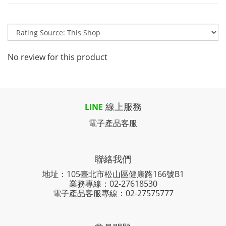
No review for this product
線上服務
LINE
電子產品客服
聯絡我們
地址：105臺北市松山區健康路166號B1
業務專線：
02-27618530
電子產品客服專線：02-27575777