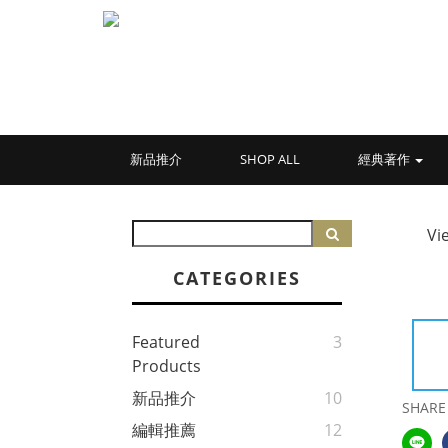
新品推介
SHOP ALL
經典著作
Vi
CATEGORIES
Featured
3
Products
新品推介
10
SHARE
編輯推薦
12