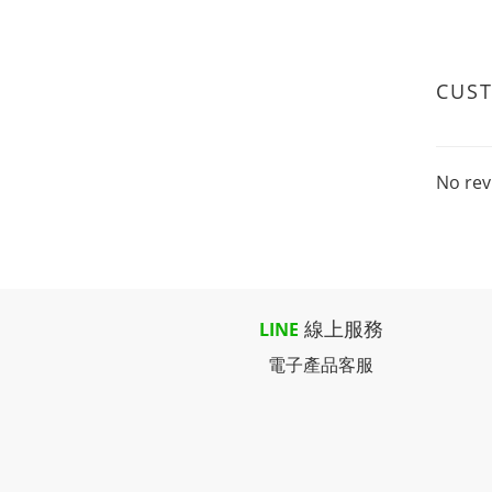
CUS
No rev
線上服務
LINE
電子產品客服