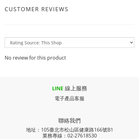
CUSTOMER REVIEWS
No review for this product
線上服務
LINE
電子產品客服
聯絡我們
地址：105臺北市松山區健康路166號B1
業務專線：
02-27618530