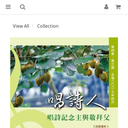
View All
Collection