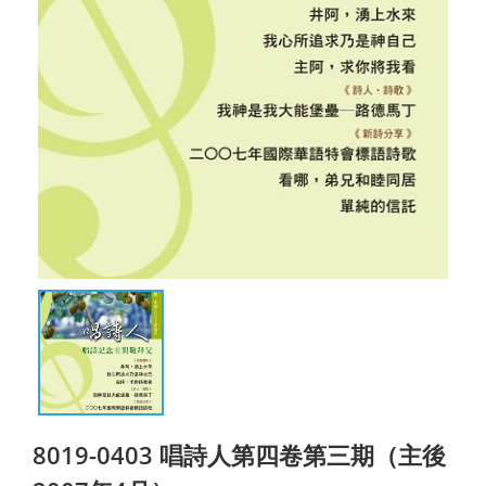
8019-0403 唱詩人第四卷第三期（主後