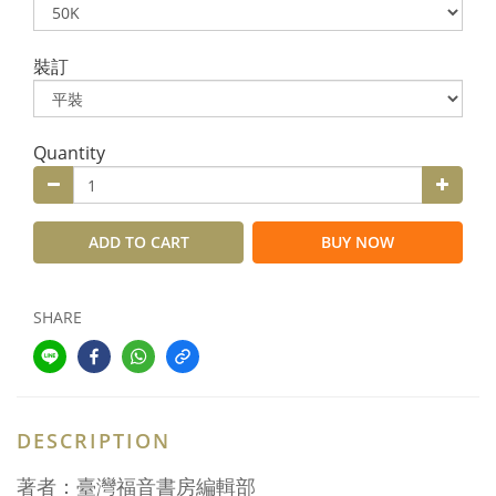
裝訂
Quantity
ADD TO CART
BUY NOW
SHARE
DESCRIPTION
著者：臺灣福音書房編輯部