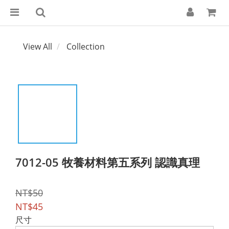
View All
Collection
7012-05 牧養材料第五系列 認識真理
NT$50
NT$45
尺寸