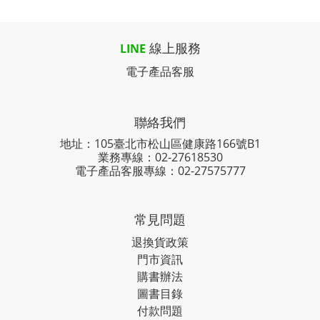
線上服務
LINE
電子產品客服
聯絡我們
地址：105臺北市松山區健康路166號B1
業務專線：
02-27618530
電子產品客服專線：02-27575777
常見問題
退換貨政策
門市資訊
購書辦法
圖書目錄
付款問題