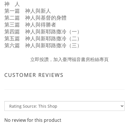
神 人
第一篇 神人與新人
第二篇 神人與基督的身體
第三篇 神人與得勝者
第四篇 神人與新耶路撒冷（一）
第五篇 神人與新耶路撒冷（二）
第六篇 神人與新耶路撒冷（三）
立即按讚，加入臺灣福音書房粉絲專頁
CUSTOMER REVIEWS
No review for this product