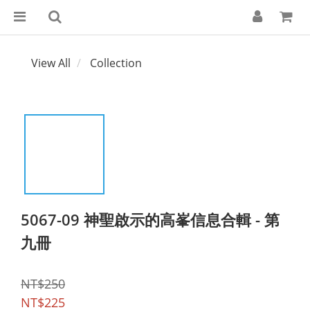
View All
Collection
5067-09 神聖啟示的高峯信息合輯 - 第
九冊
NT$250
NT$225