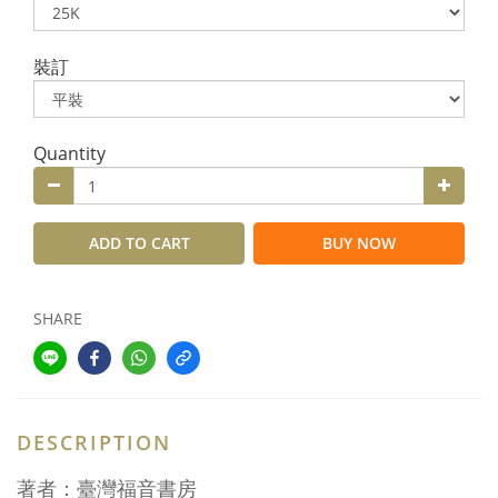
裝訂
Quantity
ADD TO CART
BUY NOW
SHARE
DESCRIPTION
著者：臺灣福音書房