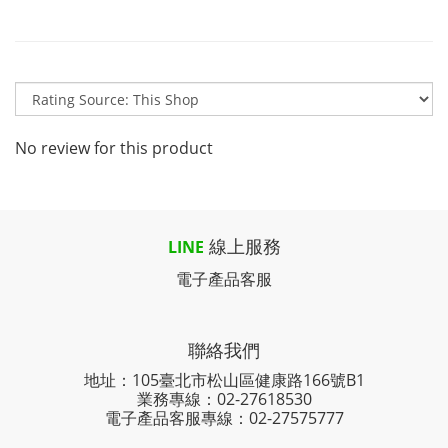
No review for this product
線上服務
LINE
電子產品客服
聯絡我們
地址：105臺北市松山區健康路166號B1
業務專線：
02-27618530
電子產品客服專線：02-27575777