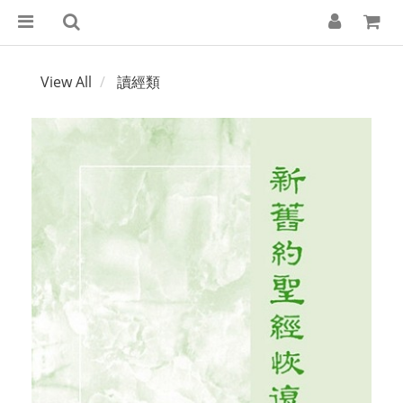
View All
讀經類