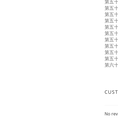
第五
第五
第五
第五
第五
第五
第五
第五
第五
第五
第六
CUS
No rev