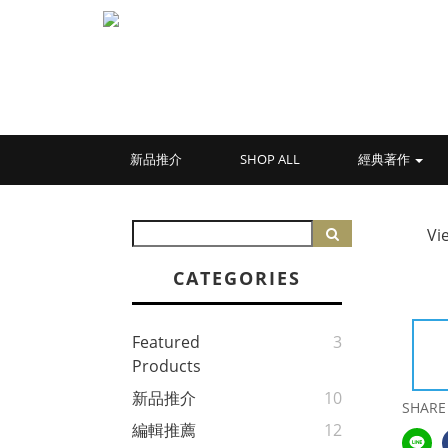
新品推介
SHOP ALL
經典著作
Vi
CATEGORIES
Featured
3
Products
新品推介
10
SHARE
編輯推薦
12