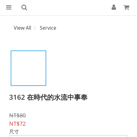
View All
Service
3162 在時代的水流中事奉
NT$80
NT$72
尺寸