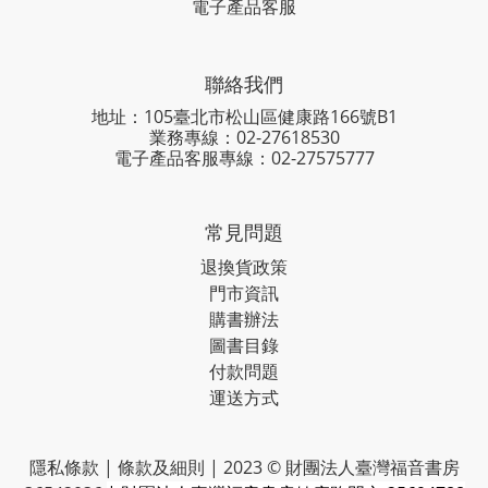
電子產品客服
聯絡我們
地址：105臺北市松山區健康路166號B1
業務專線：
02-27618530
電子產品客服專線：02-27575777
常見問題
退換貨政策
門市資訊
購書辦法
圖書目錄
付款問題
運送方式
隱私條款 | 條款及細則 | 2023 © 財團法人臺灣福音書房