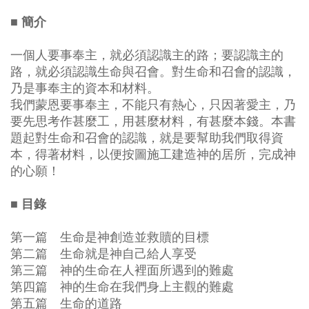
■ 簡介
一個人要事奉主，就必須認識主的路；要認識主的
路，就必須認識生命與召會。對生命和召會的認識，
乃是事奉主的資本和材料。
我們蒙恩要事奉主，不能只有熱心，只因著愛主，乃
要先思考作甚麼工，用甚麼材料，有甚麼本錢。本書
題起對生命和召會的認識，就是要幫助我們取得資
本，得著材料，以便按圖施工建造神的居所，完成神
的心願！
■ 目錄
第一篇 生命是神創造並救贖的目標
第二篇 生命就是神自己給人享受
第三篇 神的生命在人裡面所遇到的難處
第四篇 神的生命在我們身上主觀的難處
第五篇 生命的道路