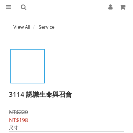
View All
Service
3114 認識生命與召會
NT$220
NT$198
尺寸