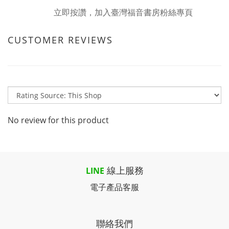
立即按讚，加入臺灣福音書房粉絲專頁
CUSTOMER REVIEWS
No review for this product
線上服務
LINE
電子產品客服
聯絡我們