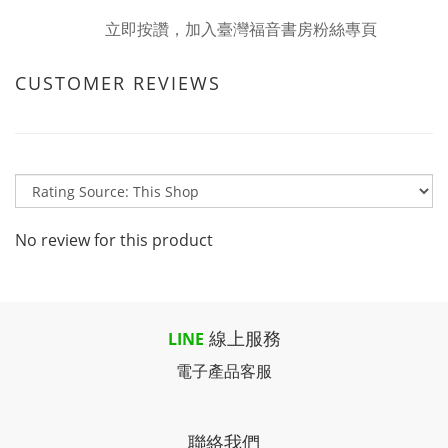
立即按讚，加入臺灣福音書房粉絲專頁
CUSTOMER REVIEWS
No review for this product
線上服務
LINE
電子產品客服
聯絡我們