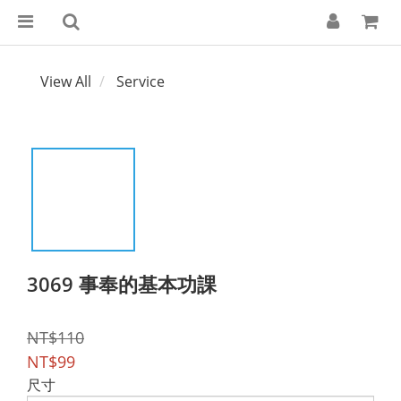
View All
Service
3069 事奉的基本功課
NT$110
NT$99
尺寸