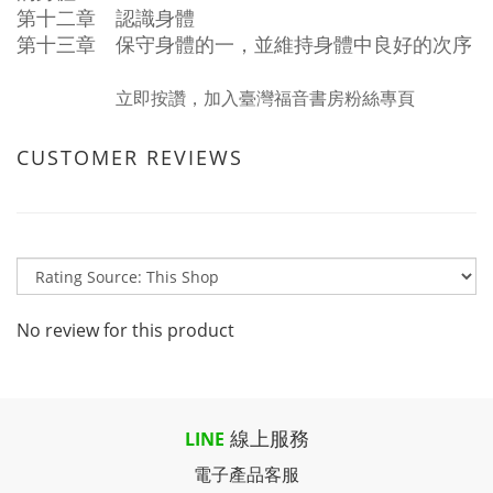
第十二章 認識身體
第十三章 保守身體的一，並維持身體中良好的次序
立即按讚，加入臺灣福音書房粉絲專頁
CUSTOMER REVIEWS
No review for this product
線上服務
LINE
電子產品客服