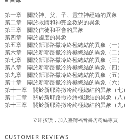
■ 目錄
第一章 關於神、父、子、靈並神經綸的異象
第二章 關於救贖和神完全救恩的異象
第三章 關於信徒和召會的異象
第四章 關於國度的異象
第五章 關於新耶路撒冷終極總結的異象（一）
第六章 關於新耶路撒冷終極總結的異象（二）
第七章 關於新耶路撒冷終極總結的異象（三）
第八章 關於新耶路撒冷終極總結的異象（四）
第九章 關於新耶路撒冷終極總結的異象（五）
第十章 關於新耶路撒冷終極總結的異象（六）
第十一章 關於新耶路撒冷終極總結的異象（七）
第十二章 關於新耶路撒冷終極總結的異象（八）
第十三章 關於新耶路撒冷終極總結的異象（九）
立即按讚，加入臺灣福音書房粉絲專頁
CUSTOMER REVIEWS