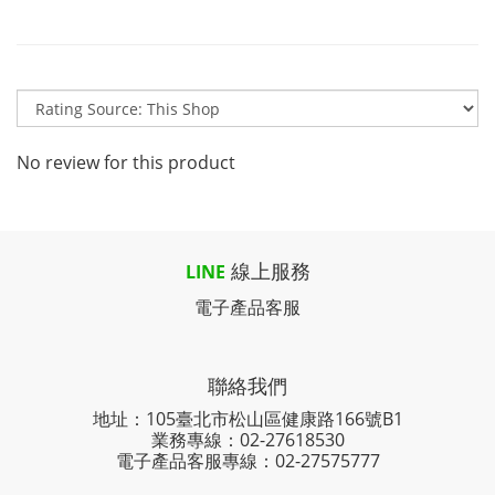
No review for this product
線上服務
LINE
電子產品客服
聯絡我們
地址：105臺北市松山區健康路166號B1
業務專線：
02-27618530
電子產品客服專線：02-27575777