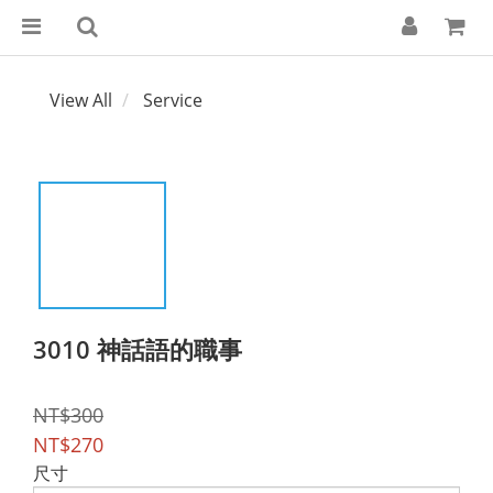
View All
Service
3010 神話語的職事
NT$300
NT$270
尺寸