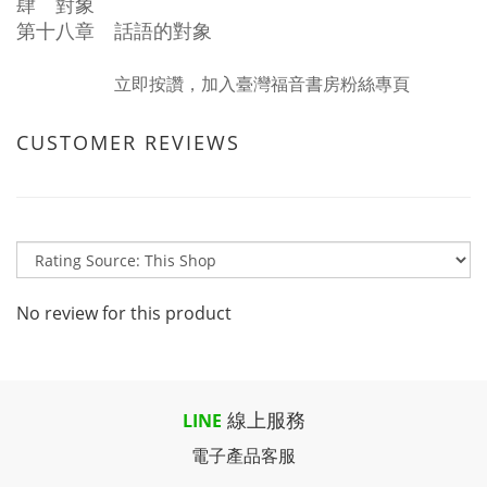
肆 對象
第十八章 話語的對象
立即按讚，加入臺灣福音書房粉絲專頁
CUSTOMER REVIEWS
No review for this product
線上服務
LINE
電子產品客服