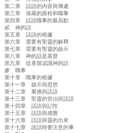
第二章 話語的內容與傳遞
第三章 保羅的路程和職事
第四章 話語職事的最高點
貳 神的話
第五章 話語的根據
第六章 需要有聖靈的解釋
第七章 需要有聖靈的啟示
第八章 神的話是基督
第九章 從基督認識神的話
參 職事
第十章 職事的根據
第十一章 啟示與思想
第十二章 重擔與話語
第十三章 聖靈的管治與話語
第十四章 話語與記性
第十五章 話語與感覺
第十六章 話語與靈的出來
第十七章 說話時要注意的事