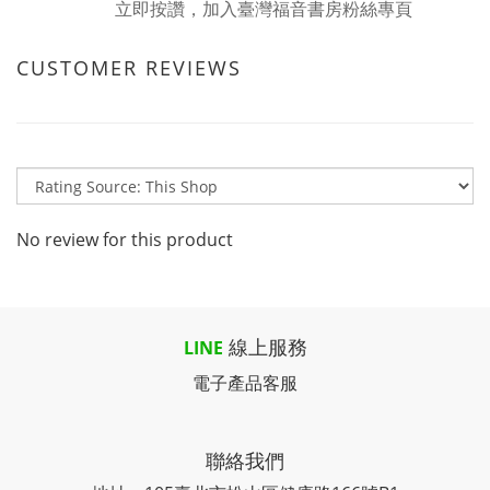
立即按讚，加入臺灣福音書房粉絲專頁
CUSTOMER REVIEWS
No review for this product
線上服務
LINE
電子產品客服
聯絡我們