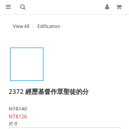
View All
Edification
2372 經歷基督作眾聖徒的分
NT$140
NT$126
尺寸