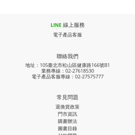
線上服務
LINE
電子產品客服
聯絡我們
地址：105臺北市松山區健康路166號B1
業務專線：
02-27618530
電子產品客服專線：02-27575777
常見問題
退換貨政策
門市資訊
購書辦法
圖書目錄