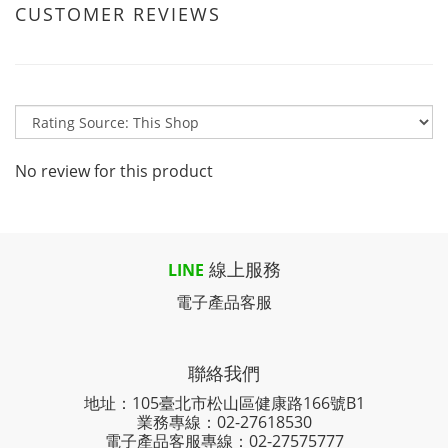
CUSTOMER REVIEWS
No review for this product
線上服務
LINE
電子產品客服
聯絡我們
地址：105臺北市松山區健康路166號B1
業務專線：
02-27618530
電子產品客服專線：02-27575777