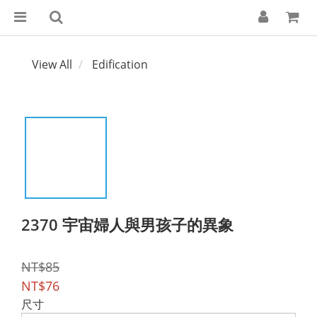
View All
Edification
2370 宇宙婦人與男孩子的異象
NT$85
NT$76
尺寸