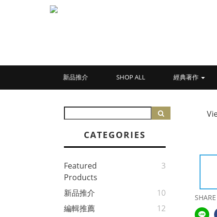
新品推介
SHOP ALL
經典著作
Vi
CATEGORIES
Featured
3
Products
新品推介
10
SHARE
編輯推薦
12