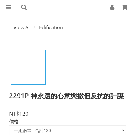
View All
Edification
2291P 神永遠的心意與撒但反抗的計謀
NT$120
價格