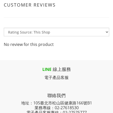
CUSTOMER REVIEWS
No review for this product
線上服務
LINE
電子產品客服
聯絡我們
地址：105臺北市松山區健康路166號B1
業務專線：
02-27618530
電子產品客服專線：02-27575777