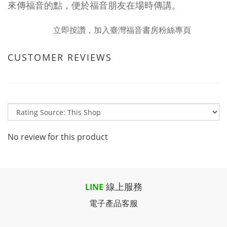
來傳福音的點，便於福音朋友在場時傳講。
立即按讚，加入臺灣福音書房粉絲專頁
CUSTOMER REVIEWS
No review for this product
線上服務
LINE
電子產品客服