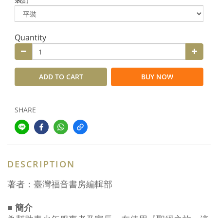
Quantity
ADD TO CART
BUY NOW
SHARE
DESCRIPTION
著者：臺灣福音書房編輯部
■ 簡介