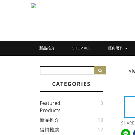
新品推介
SHOP ALL
經典著作
Vi
CATEGORIES
Featured
3
Products
新品推介
10
SHARE
編輯推薦
12