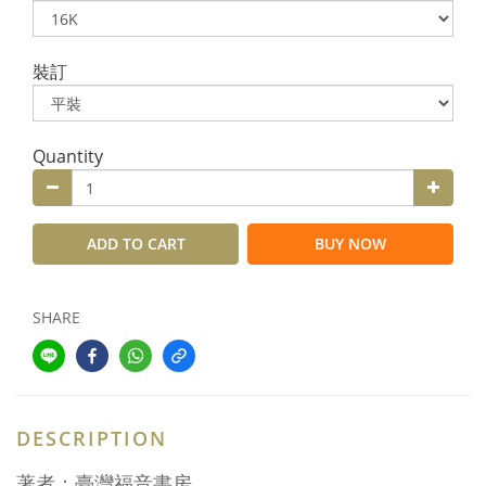
裝訂
Quantity
ADD TO CART
BUY NOW
SHARE
DESCRIPTION
著者：臺灣福音書房