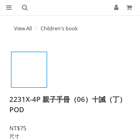
View All
Children's book
2231X-4P 親子手冊（06）十誡（丁）
POD
NT$75
尺寸