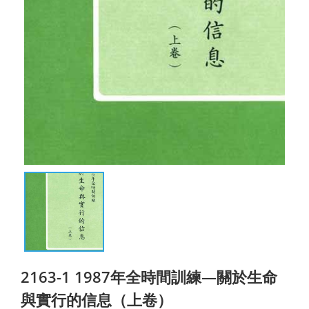
2163-1 1987年全時間訓練—關於生命
與實行的信息（上卷）