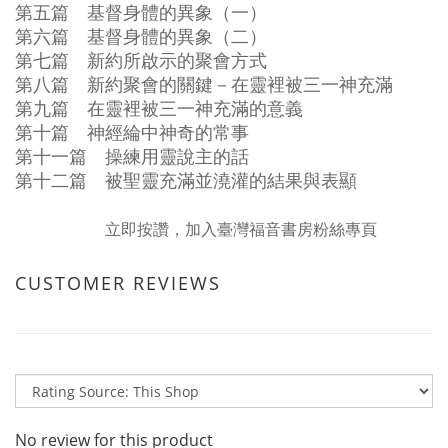
第五篇 基督身體的異象（一）
第六篇 基督身體的異象（二）
第七篇 新約所啟示的聚會方式
第八篇 新約聚會的關鍵－在靈裡被三一神充滿
第九篇 在靈裡被三一神充滿的意義
第十篇 神經綸中神奇的常事
第十一篇 操練用靈說主的話
第十二篇 被聖靈充滿並澆灌的結果與表顯
立即按讚，加入臺灣福音書房粉絲專頁
CUSTOMER REVIEWS
No review for this product