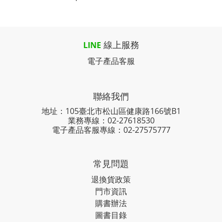
線上服務
LINE
電子產品客服
聯絡我們
地址：105臺北市松山區健康路166號B1
業務專線：
02-27618530
電子產品客服專線：02-27575777
常見問題
退換貨政策
門市資訊
購書辦法
圖書目錄