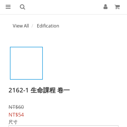
View All
Edification
2162-1 生命課程 卷一
NT$60
NT$54
尺寸