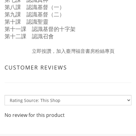
第七課 認識真神
第八課 認識基督（一）
第九課 認識基督（二）
第十課 認識聖靈
第十一課 認識基督的十字架
第十二課 認識召會
立即按讚，加入臺灣福音書房粉絲專頁
CUSTOMER REVIEWS
No review for this product