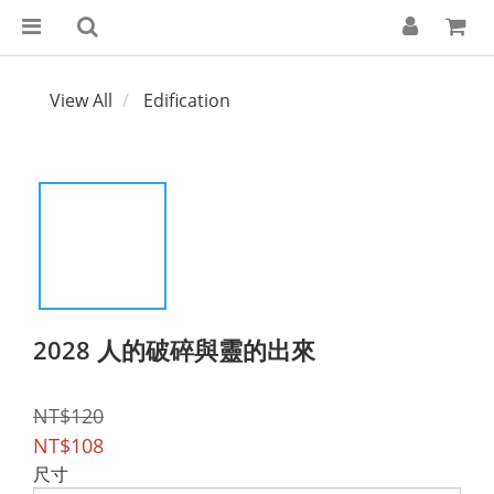
View All
Edification
2028 人的破碎與靈的出來
NT$120
NT$108
尺寸