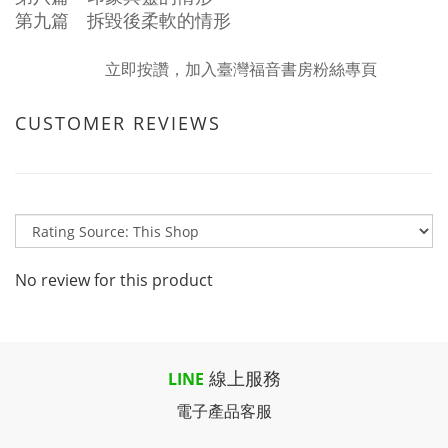
第九篇 拆毀後柔軟的情形
立即按讚，加入臺灣福音書房粉絲專頁
CUSTOMER REVIEWS
No review for this product
線上服務
LINE
電子產品客服