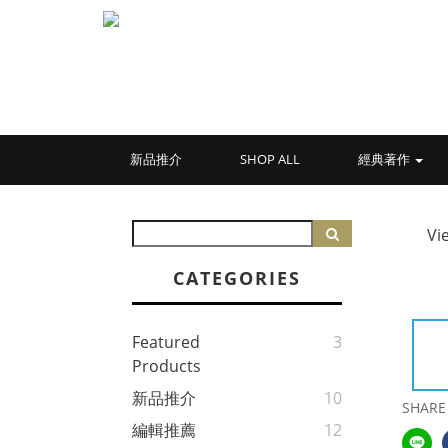
新品推介
SHOP ALL
經典著作
Vi
CATEGORIES
Featured
3
Products
新品推介
10
SHARE
編輯推薦
12