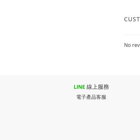
CUS
No rev
線上服務
LINE
電子產品客服