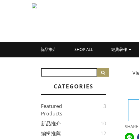
新品推介
SHOP ALL
經典著作
Vi
CATEGORIES
Featured
3
Products
新品推介
10
SHARE
編輯推薦
12