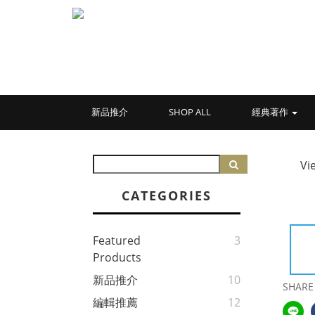
新品推介
SHOP ALL
經典著作
Vi
CATEGORIES
Featured
3
Products
新品推介
10
SHARE
編輯推薦
12