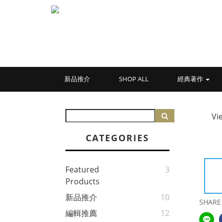
新品推介
SHOP ALL
經典著作
Vi
CATEGORIES
Featured
3
Products
新品推介
10
SHARE
編輯推薦
12