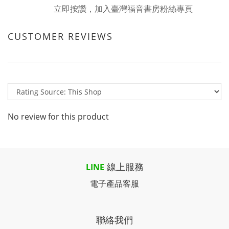
立即按讚，加入臺灣福音書房粉絲專頁
CUSTOMER REVIEWS
No review for this product
線上服務
LINE
電子產品客服
聯絡我們