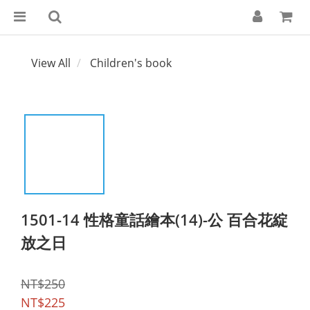
View All
Children's book
1501-14 性格童話繪本(14)-公 百合花綻
放之日
NT$250
NT$225