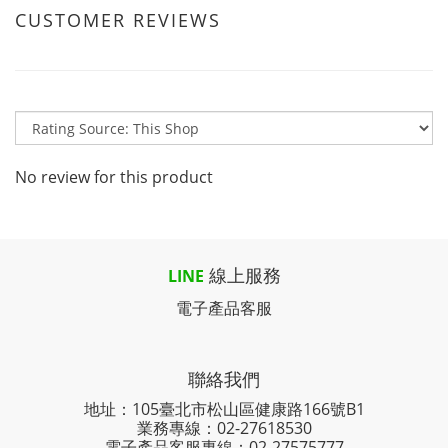
CUSTOMER REVIEWS
No review for this product
線上服務
LINE
電子產品客服
聯絡我們
地址：105臺北市松山區健康路166號B1
業務專線：
02-27618530
電子產品客服專線：02-27575777