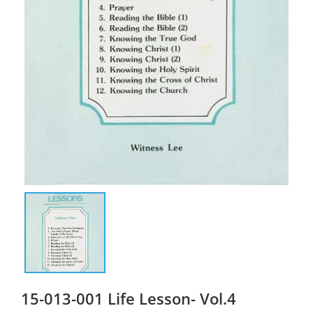
15-013-001 Life Lesson- Vol.4