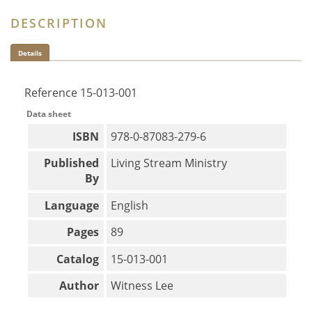
DESCRIPTION
Details
Reference
15-013-001
Data sheet
ISBN
978-0-87083-279-6
Published
Living Stream Ministry
By
Language
English
Pages
89
Catalog
15-013-001
Author
Witness Lee