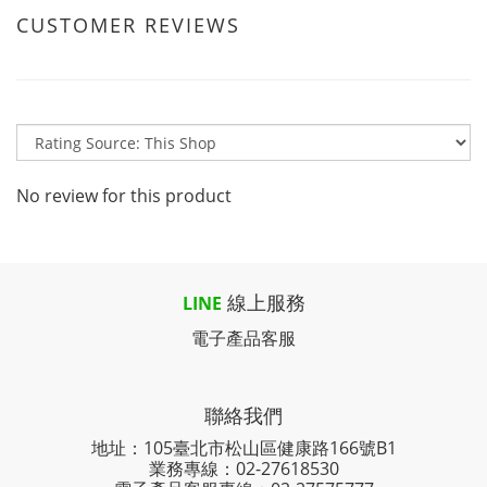
CUSTOMER REVIEWS
No review for this product
線上服務
LINE
電子產品客服
聯絡我們
地址：105臺北市松山區健康路166號B1
業務專線：
02-27618530