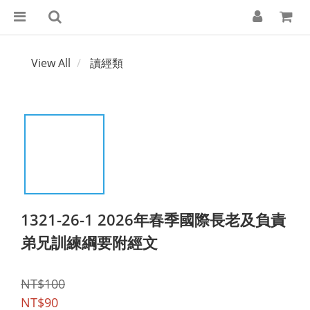
View All
讀經類
1321-26-1 2026年春季國際長老及負責
弟兄訓練綱要附經文
NT$100
NT$90