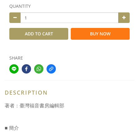
QUANTITY
ADD TO CART
BUY NOW
SHARE
DESCRIPTION
著者：臺灣福音書房編輯部
■ 簡介