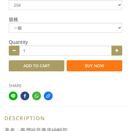
規格
Quantity
ADD TO CART
BUY NOW
SHARE
DESCRIPTION
著者：臺灣福音書房編輯部