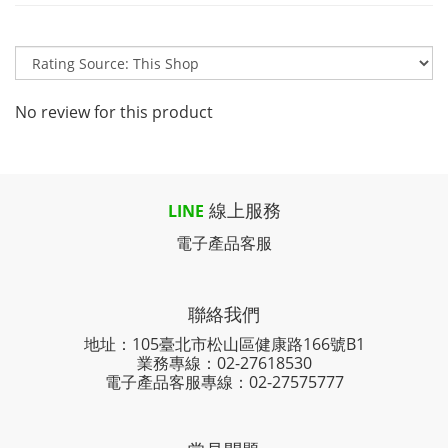
No review for this product
線上服務
LINE
電子產品客服
聯絡我們
地址：105臺北市松山區健康路166號B1
業務專線：
02-27618530
電子產品客服專線：02-27575777