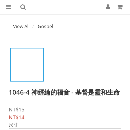
View All
Gospel
1046-4 神經綸的福音 - 基督是靈和生命
NT$15
NT$14
尺寸