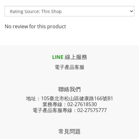
No review for this product
線上服務
LINE
電子產品客服
聯絡我們
地址：105臺北市松山區健康路166號B1
業務專線：
02-27618530
電子產品客服專線：02-27575777
常見問題