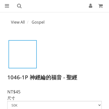
View All
Gospel
1046-1P 神經綸的福音 - 聖經
NT$45
尺寸