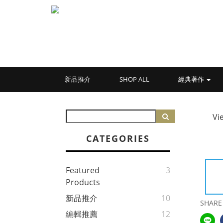
新品推介
SHOP ALL
經典著作
Vi
CATEGORIES
Featured
3
Products
新品推介
10
SHARE
編輯推薦
12