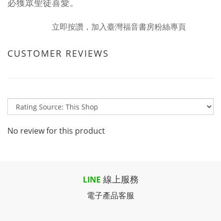
必獲眾聖徒喜愛。
立即按讚，加入臺灣福音書房粉絲專頁
CUSTOMER REVIEWS
No review for this product
線上服務
LINE
電子產品客服