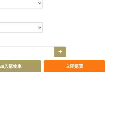
加入購物車
立即購買