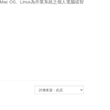
Mac OS、Linux為作業系統之個人電腦或智