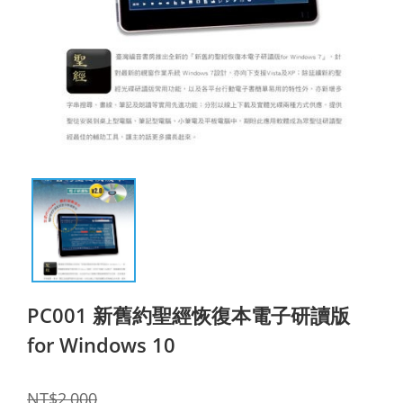
PC001 新舊約聖經恢復本電子研讀版
for Windows 10
NT$2,000