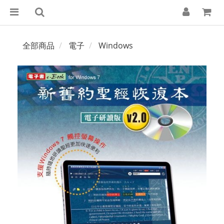
全部商品
電子
Windows