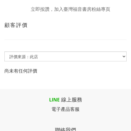
立即按讚，加入臺灣福音書房粉絲專頁
顧客評價
尚未有任何評價
線上服務
LINE
電子產品客服
聯絡我們