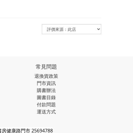
常見問題
退換貨政策
門市資訊
購書辦法
圖書目錄
付款問題
運送方式
房健康路門市 25694788