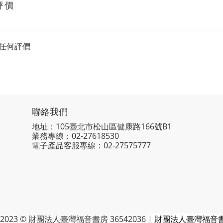
評價
任何評價
聯絡我們
地址：105臺北市松山區健康路166號B1
業務專線：
02-27618530
電子產品客服專線：02-27575777
2023 © 財團法人臺灣福音書房 36542036
| 財團法人臺灣福音書