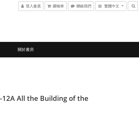
登入會員
購物車
聯絡我們
繁體中文
關於書房
12A All the Building of the