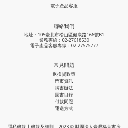
電子產品客服
聯絡我們
地址：105臺北市松山區健康路166號B1
業務專線：
02-27618530
電子產品客服專線：02-27575777
常見問題
退換貨政策
門市資訊
購書辦法
圖書目錄
付款問題
運送方式
隱私條款 | 條款及細則 | 2023 © 財團法人臺灣福音書房