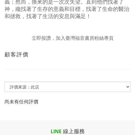
義；
然而，換來的是一次次失望。
直到他們找著了
神，纔找著了生存的意義和目標，找著了生命的醫治
和拯救，找著了生活的安息與滿足！
立即按讚，加入臺灣福音書房粉絲專頁
顧客評價
尚未有任何評價
線上服務
LINE