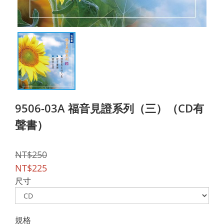
9506-03A 福音見證系列（三）（CD有
聲書）
NT$250
NT$225
尺寸
規格