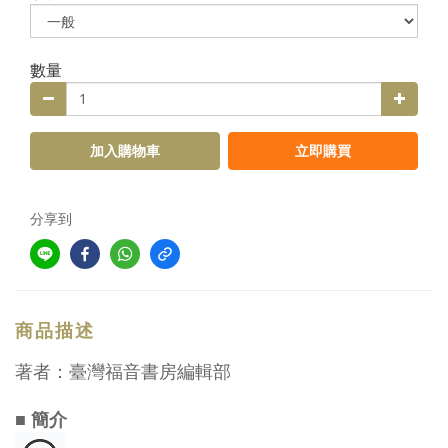
數量
加入購物車
立即購買
分享到
商品描述
著者：臺灣福音書房編輯部
■ 簡介